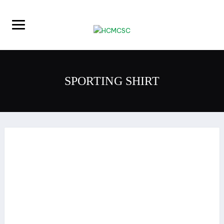
SPORTING
SHIRT